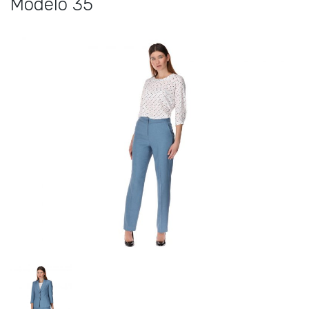
Modelo 35