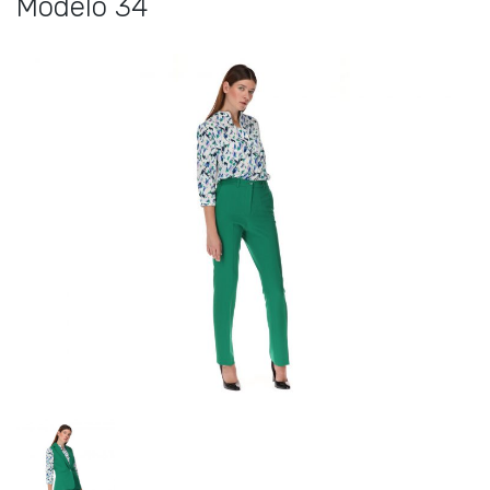
Modelo 34