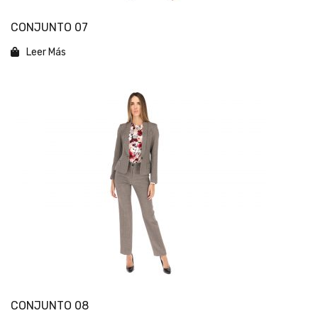
CONJUNTO 07
Leer Más
CONJUNTO 08