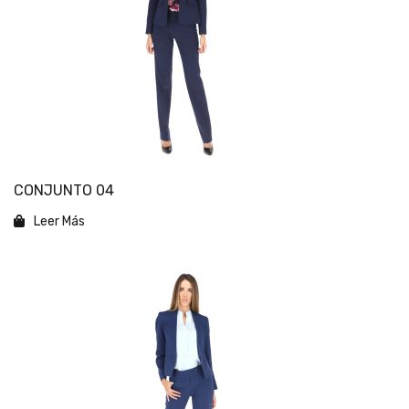
CONJUNTO 04
Leer Más