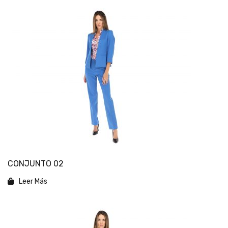
CONJUNTO 02
Leer Más