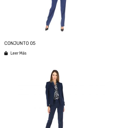
CONJUNTO 05
Leer Más