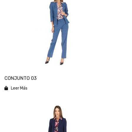
CONJUNTO 03
Leer Más