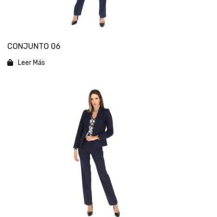
CONJUNTO 06
Leer Más