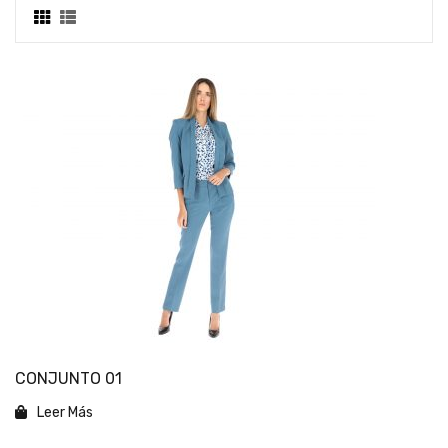
CONJUNTO 01
Leer Más