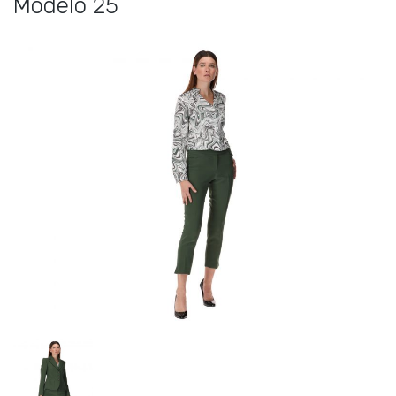
Modelo 25