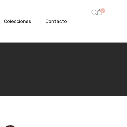
0
Colecciones
Contacto