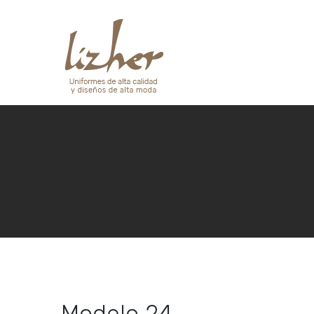
Modelo 24