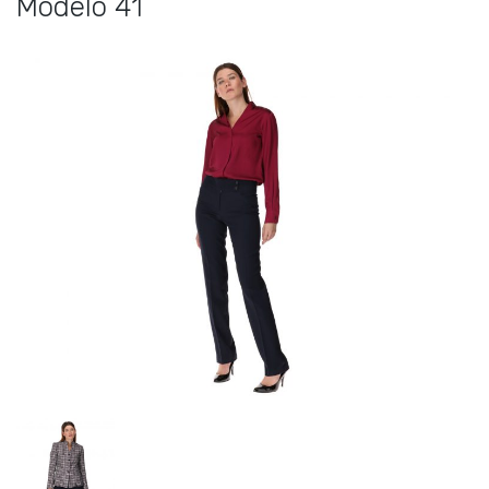
Modelo 41