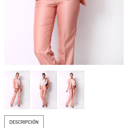
DESCRIPCIÓN