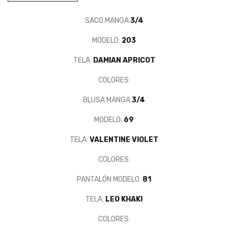
SACO MANGA
3/4
MODELO:
203
TELA:
DAMIAN APRICOT
COLORES:
BLUSA MANGA
3/4
MODELO:
69
TELA:
VALENTINE VIOLET
COLORES:
PANTALÓN MODELO:
81
TELA:
LEO KHAKI
COLORES: