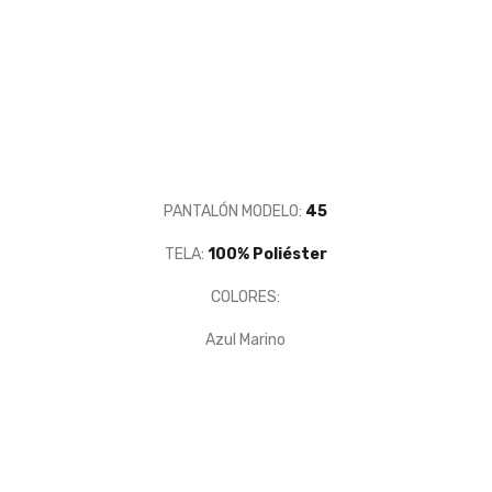
PANTALÓN MODELO:
45
TELA:
100% Poliéster
COLORES:
Azul Marino