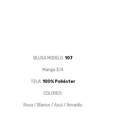
BLUSA MODELO:
107
Manga 3/4
TELA:
100% Poliéster
COLORES:
Rosa / Blanco / Azul / Amarillo