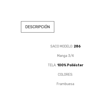
DESCRIPCIÓN
SACO MODELO:
286
Manga 3/4
TELA:
100% Poliéster
COLORES:
Frambuesa