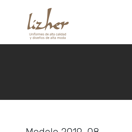
Modelo 2019-08