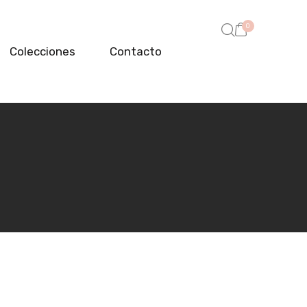
0
Colecciones
Contacto