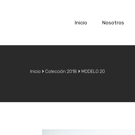
Inicio
Nosotros
Inicio
Colección 2018
MODELO 20