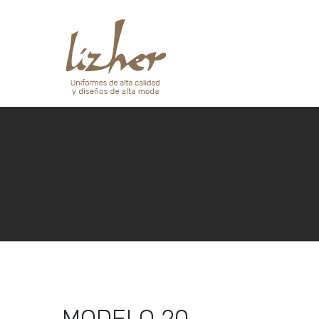
MODELO 20