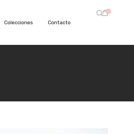
0
Colecciones
Contacto