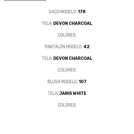
SACO MODELO:
178
TELA:
DEVON CHARCOAL
COLORES:
PANTALÓN MODELO:
42
TELA:
DEVON CHARCOAL
COLORES:
BLUSA MODELO:
107
TELA:
JANIS WHITE
COLORES: