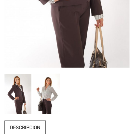
DESCRIPCIÓN