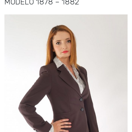
MODELO 1878 – 1882