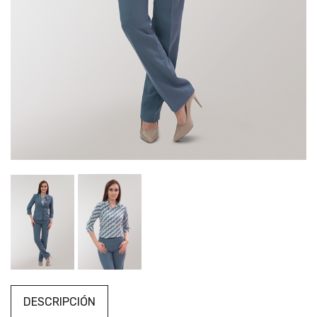
DESCRIPCIÓN