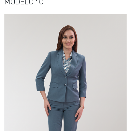
MODELO 10