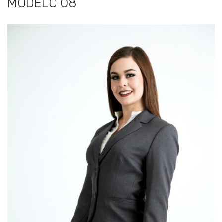
MODELO 08