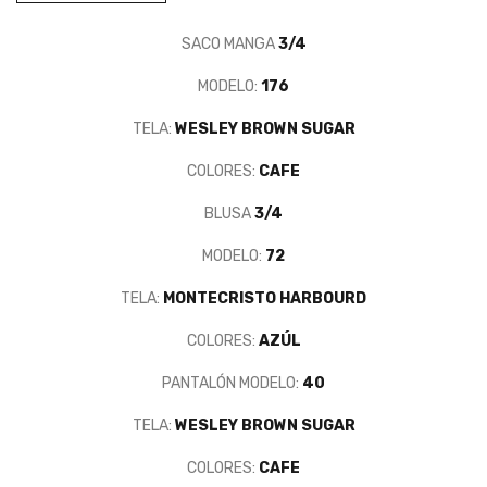
SACO MANGA
3/4
MODELO:
176
TELA:
WESLEY BROWN SUGAR
COLORES:
CAFE
BLUSA
3/4
MODELO:
72
TELA:
MONTECRISTO HARBOURD
COLORES:
AZÚL
PANTALÓN MODELO:
40
TELA:
WESLEY BROWN SUGAR
COLORES:
CAFE