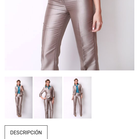
DESCRIPCIÓN