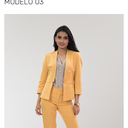
MODELO 03