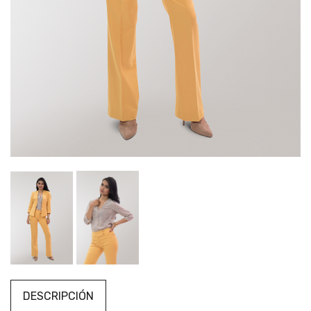
DESCRIPCIÓN