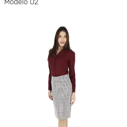
Modelo 02