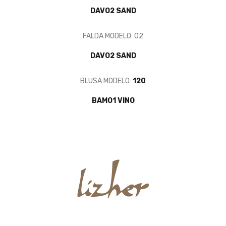
DAVO2 SAND
FALDA MODELO: 02
DAVO2 SAND
BLUSA MODELO:
120
BAMO1 VINO