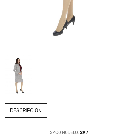
DESCRIPCIÓN
SACO MODELO:
297