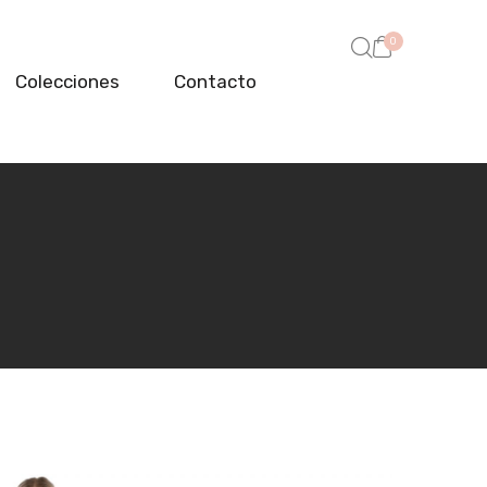
0
Colecciones
Contacto