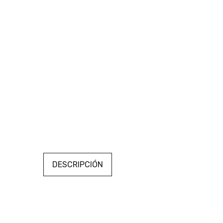
DESCRIPCIÓN