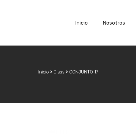
Inicio
Nosotros
Inicio
Class
CONJUNTO 17