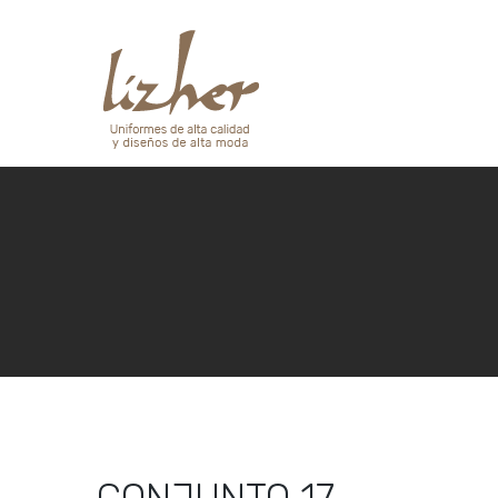
CONJUNTO 17