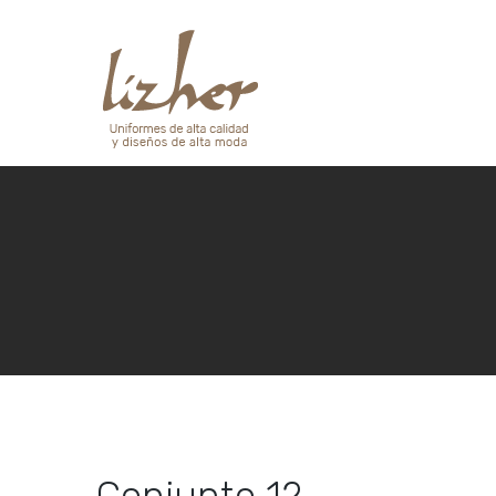
Conjunto 12