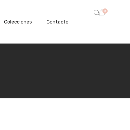
0
Colecciones
Contacto