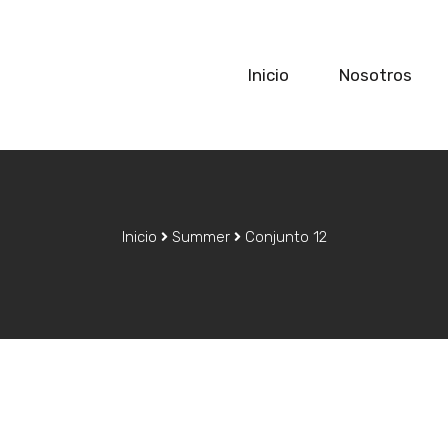
Inicio
Nosotros
Inicio
Summer
Conjunto 12